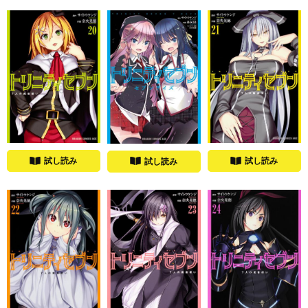
試し読み
試し読み
試し読み