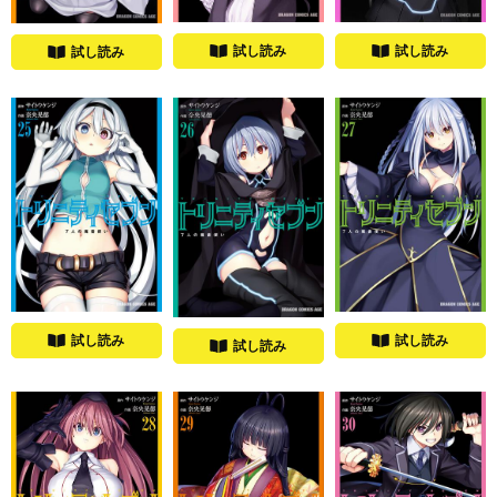
試し読み
試し読み
試し読み
試し読み
試し読み
試し読み