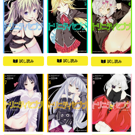
試し読み
試し読み
試し読み