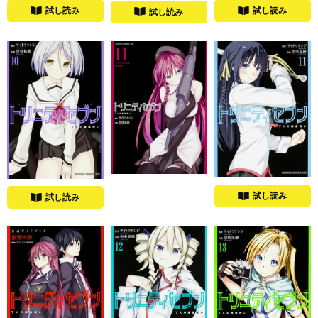
試し読み
試し読み
試し読み
試し読み
試し読み