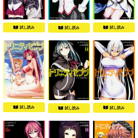
試し読み
試し読み
試し読み
試し読み
試し読み
試し読み