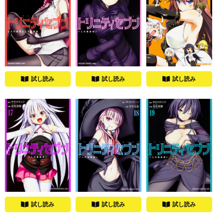
試し読み
試し読み
試し読み
試し読み
試し読み
試し読み