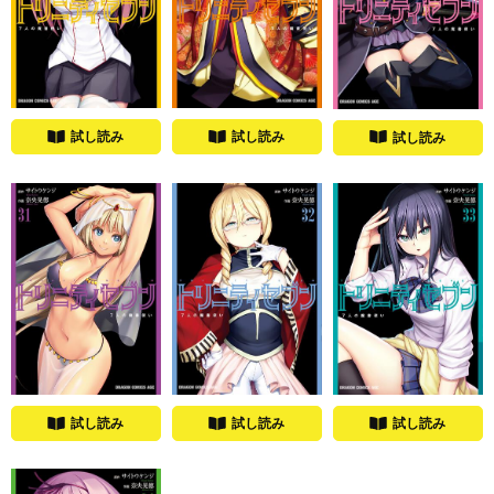
試し読み
試し読み
試し読み
試し読み
試し読み
試し読み