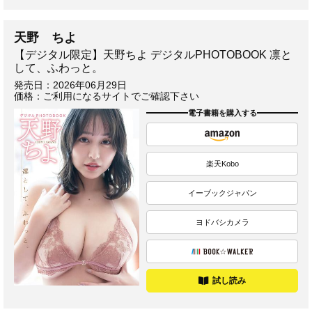
天野 ちよ
【デジタル限定】天野ちよ デジタルPHOTOBOOK 凛と
して、ふわっと。
発売日：
2026年06月29日
価格：ご利用になるサイトでご確認下さい
電子書籍を購入する
楽天Kobo
イーブックジャパン
ヨドバシカメラ
試し読み