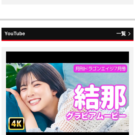
YouTube
一覧