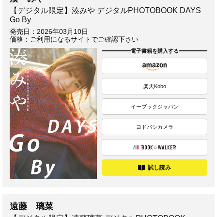
【デジタル限定】湊みや デジタルPHOTOBOOK DAYS
Go By
発売日：
2026年03月10日
価格：ご利用になるサイトでご確認下さい
電子書籍を購入する
楽天Kobo
イーブックジャパン
ヨドバシカメラ
試し読み
遠藤 璃菜