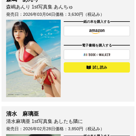
森嶋あんり 1st写真集 あんちゅ
発売日：
2026年03月04日
価格：3,630円（税込み）
紙の本を購入する
電子書籍を購入する
試し読み
清水 麻璃亜
清水麻璃亜 1st写真集 あしたも隣に
発売日：
2026年02月28日
価格：3,850円（税込み）
紙の本を購入する