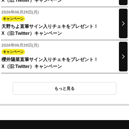
X（旧:Twitter）キャンペーン
2026年06月29日(月)
キャンペーン
天野ちよ直筆サイン入りチェキをプレゼント！
X（旧:Twitter）キャンペーン
2026年06月29日(月)
キャンペーン
櫻井陽菜直筆サイン入りチェキをプレゼント！
X（旧:Twitter）キャンペーン
もっと見る