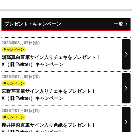
プレゼント・キャンペーン
一覧
2026年08月07日(金)
キャンペーン
陽高真白直筆サイン入りチェキをプレゼント！
X（旧:Twitter）キャンペーン
2026年07月09日(木)
キャンペーン
宮野芹直筆サイン入りチェキをプレゼント！
X（旧:Twitter）キャンペーン
2026年07月06日(月)
キャンペーン
櫻井陽菜直筆サイン入り色紙をプレゼント！