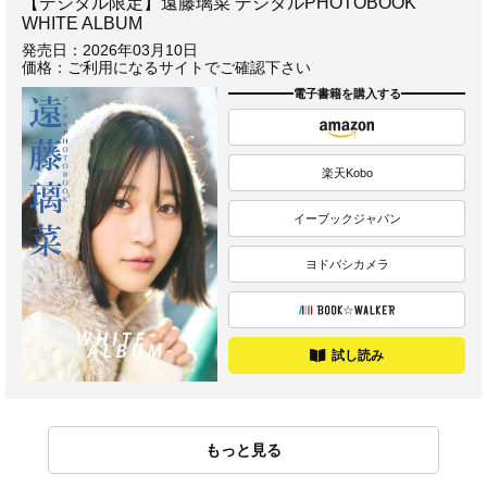
【デジタル限定】遠藤璃菜 デジタルPHOTOBOOK
WHITE ALBUM
発売日：
2026年03月10日
価格：ご利用になるサイトでご確認下さい
電子書籍を購入する
楽天Kobo
イーブックジャパン
ヨドバシカメラ
試し読み
もっと見る