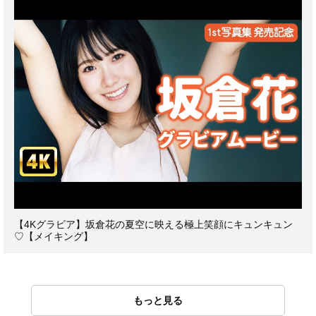
【4Kグラビア】坂倉花の夏空に映える極上笑顔にキュンキュン
♡【メイキング】
もっと見る