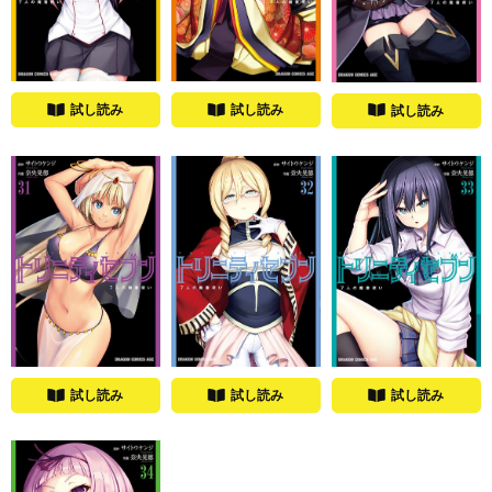
試し読み
試し読み
試し読み
試し読み
試し読み
試し読み