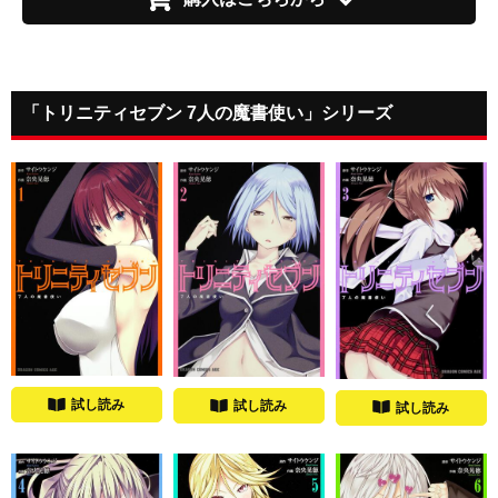
「トリニティセブン 7人の魔書使い」シリーズ
試し読み
試し読み
試し読み