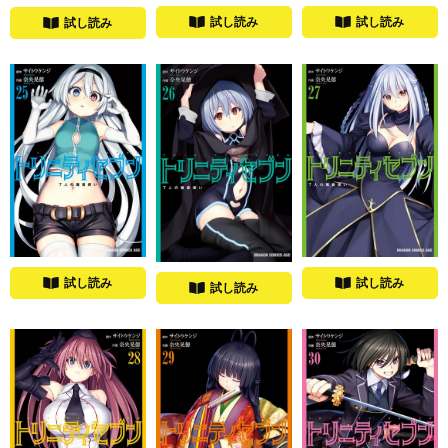
試し読み
試し読み
試し読み
試し読み
試し読み
試し読み