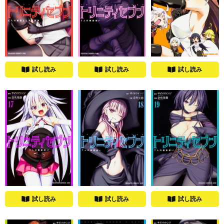
試し読み
試し読み
試し読み
試し読み
試し読み
試し読み