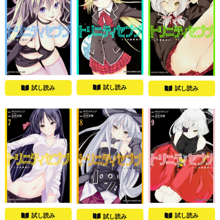
試し読み
試し読み
試し読み
試し読み
試し読み
試し読み