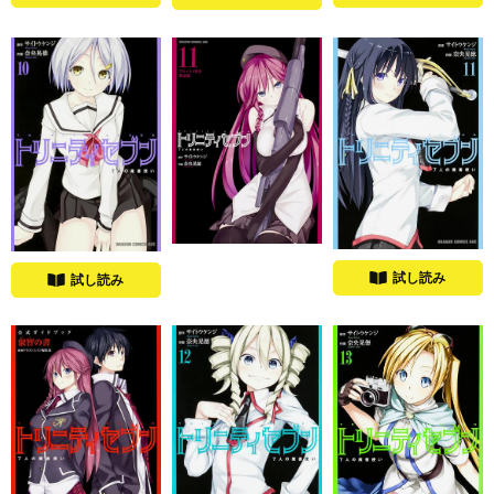
試し読み
試し読み