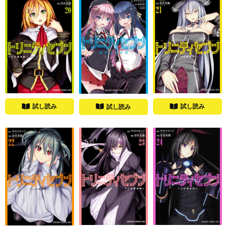
試し読み
試し読み
試し読み