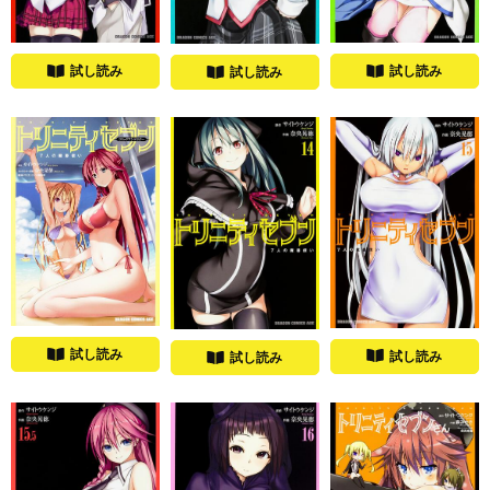
試し読み
試し読み
試し読み
試し読み
試し読み
試し読み