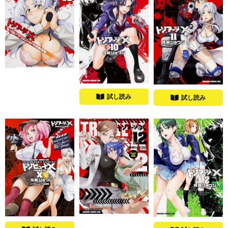
試し読み
試し読み