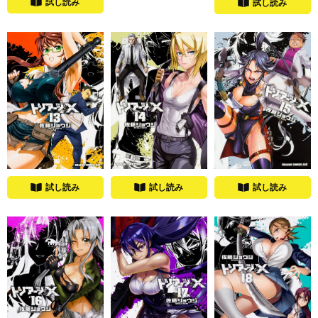
試し読み
試し読み
試し読み
試し読み
試し読み