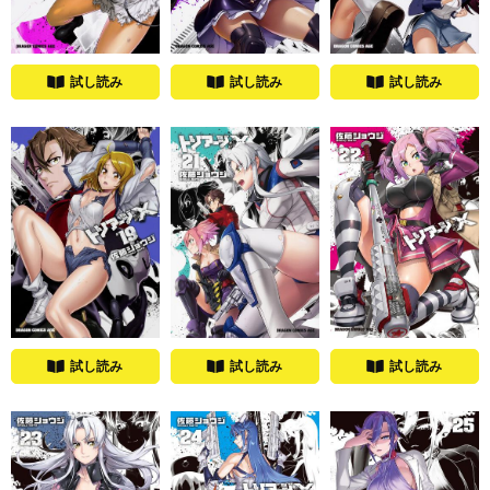
試し読み
試し読み
試し読み
試し読み
試し読み
試し読み