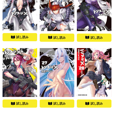
試し読み
試し読み
試し読み
試し読み
試し読み
試し読み