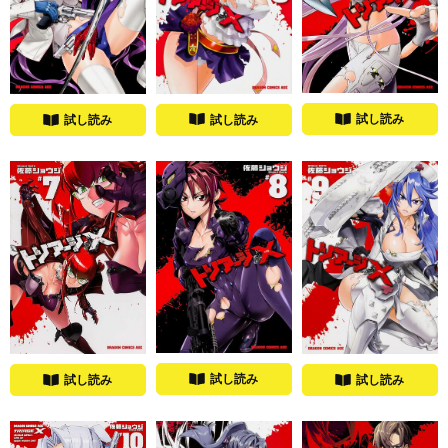
試し読み
試し読み
試し読み
試し読み
試し読み
試し読み