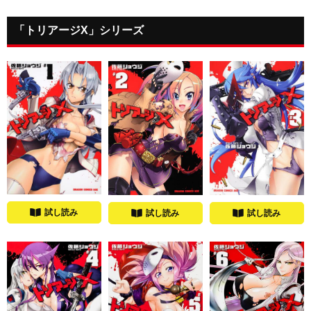
「トリアージX」シリーズ
試し読み
試し読み
試し読み