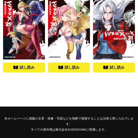
試し読み
試し読み
試し読み
本ホームページに掲載の文章・画像・写真などを無断で複製することは法律上禁じられていま
す。
すべての著作権は株式会社KADOKAWAに帰属します。