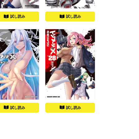
試し読み
試し読み
試し読み
試し読み