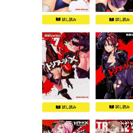
試し読み
試し読み
試し読み
試し読み