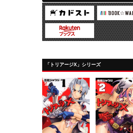
「トリアージX」シリーズ