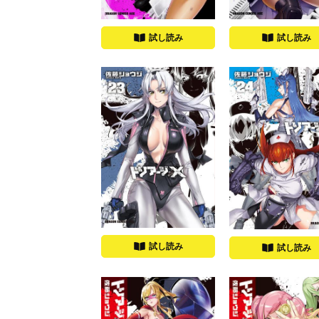
試し読み
試し読み
試し読み
試し読み