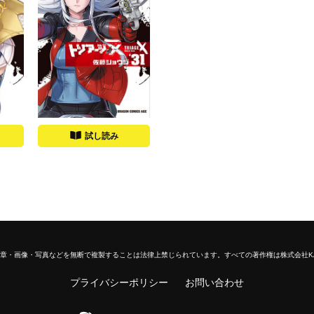
試し読み
章・画像・写真などを無断で複製することは法律上禁じられています。
すべての著作権は株式会社K
プライバシーポリシー
お問い合わせ