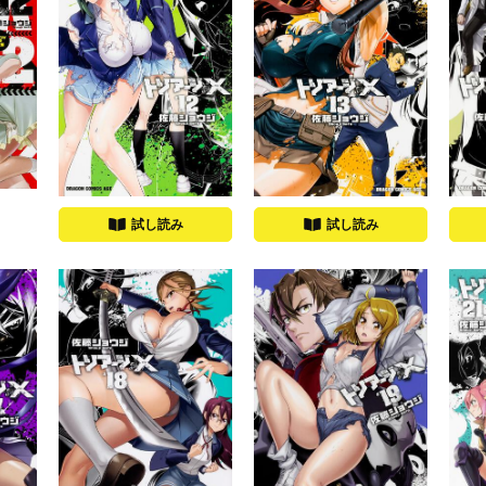
試し読み
試し読み