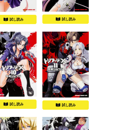
試し読み
試し読み
試し読み
試し読み