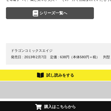
シリーズ一覧へ
ドラゴンコミックスエイジ
発売日 :
2013年2月7日
定価 : 638円（本体580円＋税）
判型
試し読みをする
購入はこちらから