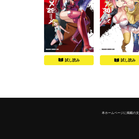
試し読み
試し読み
本ホームページに掲載の文