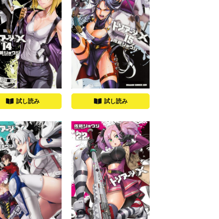
試し読み
試し読み