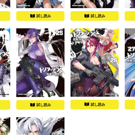
試し読み
試し読み
試し読み
試し読み