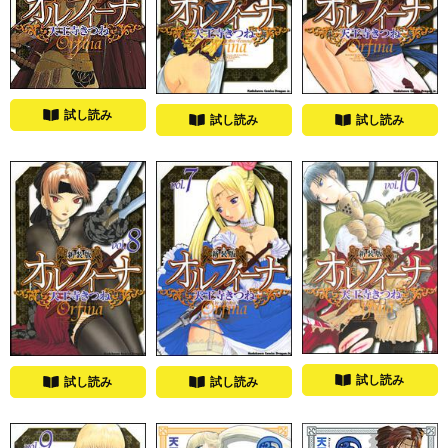
試し読み
試し読み
試し読み
試し読み
試し読み
試し読み