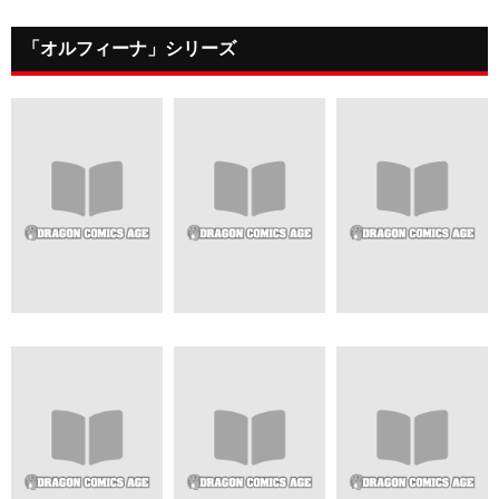
「オルフィーナ」シリーズ