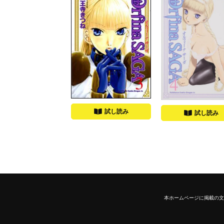
試し読み
試し読み
本ホームページに掲載の文