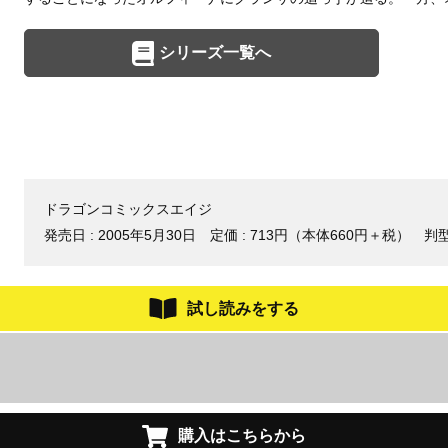
シリーズ一覧へ
ドラゴンコミックスエイジ
発売日 :
2005年5月30日
定価 : 713円（本体660円＋税）
判型
試し読みをする
購入はこちらから