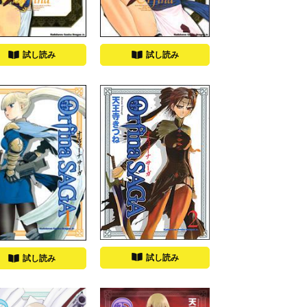
試し読み
試し読み
試し読み
試し読み