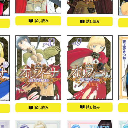
試し読み
試し読み
試し読み
試し読み