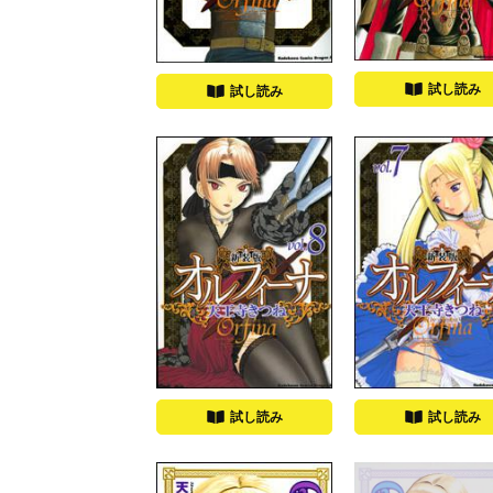
試し読み
試し読み
試し読み
試し読み