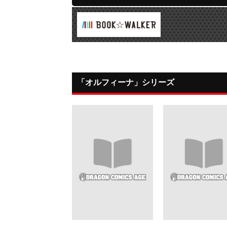
「オルフィーナ」シリーズ