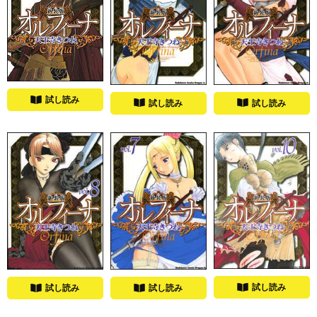
試し読み
試し読み
試し読み
試し読み
試し読み
試し読み