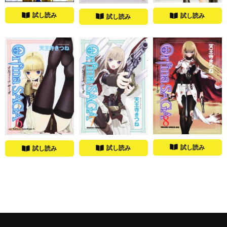
試し読み
試し読み
試し読み
試し読み
試し読み
試し読み