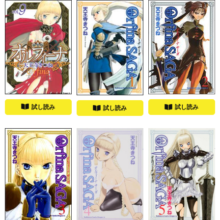
試し読み
試し読み
試し読み