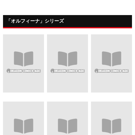
「オルフィーナ」シリーズ