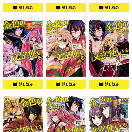
試し読み
試し読み
試し読み
試し読み
試し読み
試し読み