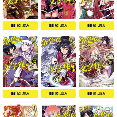
試し読み
試し読み
試し読み
試し読み
試し読み
試し読み