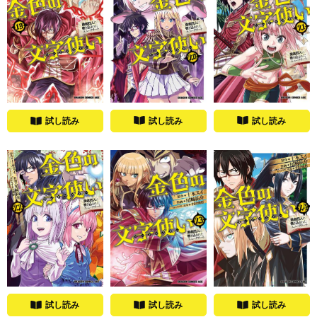
試し読み
試し読み
試し読み
試し読み
試し読み
試し読み