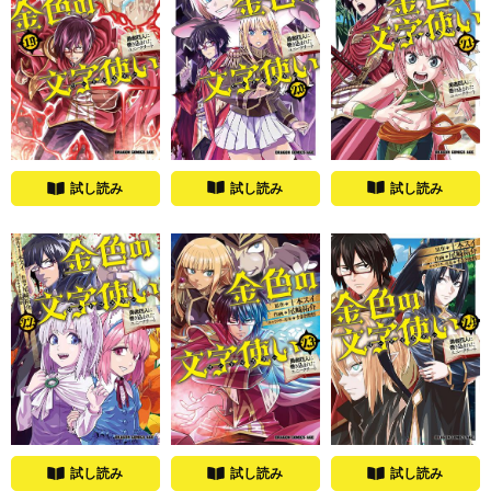
試し読み
試し読み
試し読み
試し読み
試し読み
試し読み