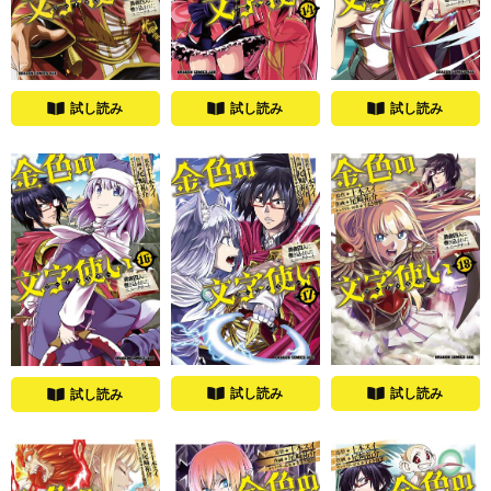
試し読み
試し読み
試し読み
試し読み
試し読み
試し読み