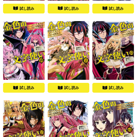
試し読み
試し読み
試し読み
試し読み
試し読み
試し読み