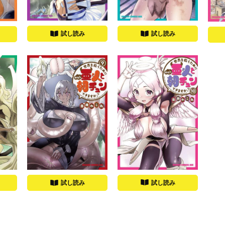
試し読み
試し読み
試し読み
試し読み