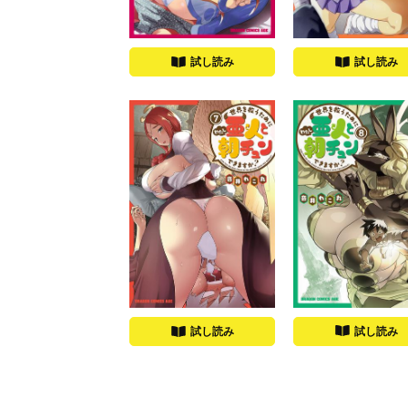
試し読み
試し読み
試し読み
試し読み