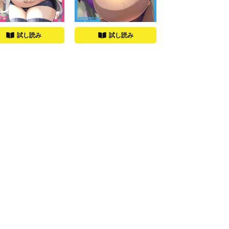
試し読み
試し読み