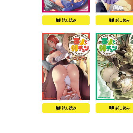
試し読み
試し読み
試し読み
試し読み