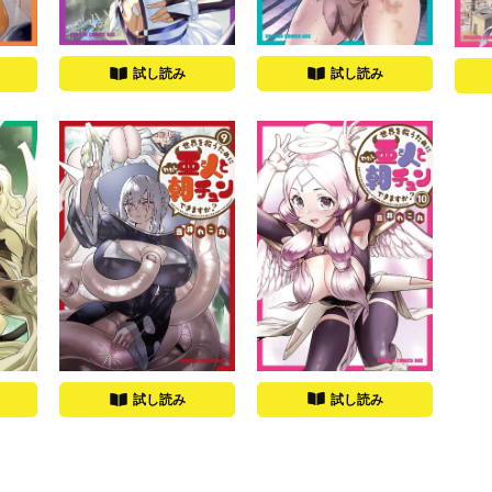
試し読み
試し読み
試し読み
試し読み