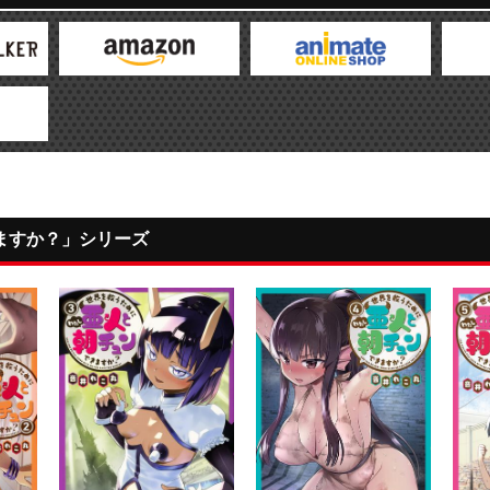
ますか？」シリーズ