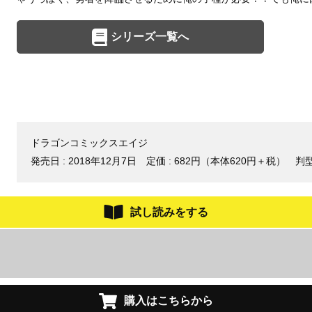
シリーズ一覧へ
ドラゴンコミックスエイジ
発売日 :
2018年12月7日
定価 : 682円（本体620円＋税）
判型
試し読みをする
購入はこちらから