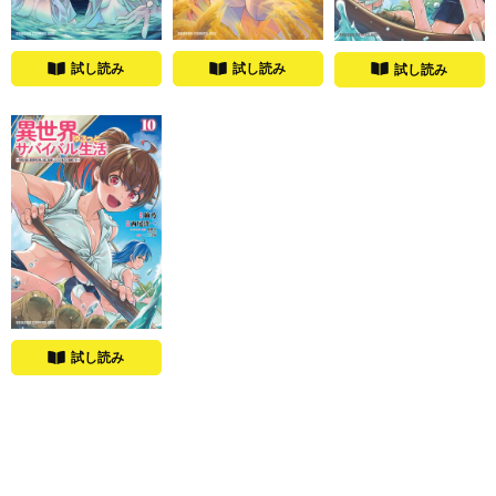
試し読み
試し読み
試し読み
試し読み