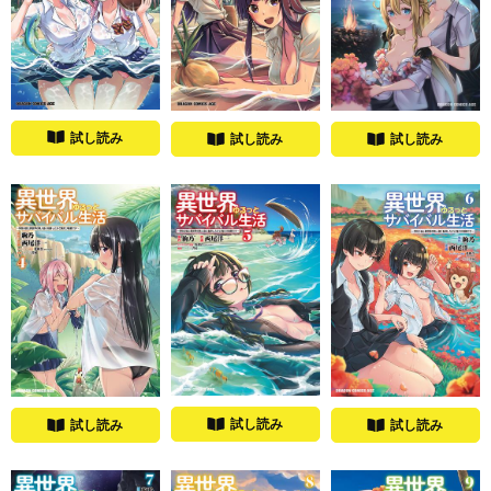
試し読み
試し読み
試し読み
試し読み
試し読み
試し読み