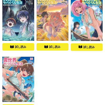
試し読み
試し読み
試し読み