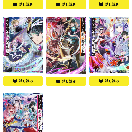
試し読み
試し読み
試し読み
試し読み
試し読み
試し読み