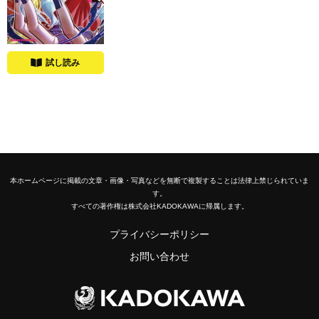
試し読み
本ホームページに掲載の文章・画像・写真などを無断で複製することは法律上禁じられていま
す。
すべての著作権は株式会社KADOKAWAに帰属します。
プライバシーポリシー
お問い合わせ