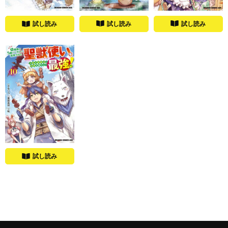
試し読み
試し読み
試し読み
試し読み