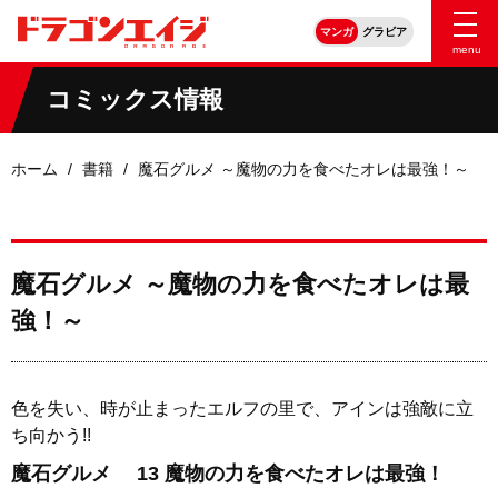
マンガ
グラビア
menu
コミックス情報
ホーム
書籍
魔石グルメ ～魔物の力を食べたオレは最強！～
魔石グルメ ～魔物の力を食べたオレは最
強！～
色を失い、時が止まったエルフの里で、アインは強敵に立
ち向かう!!
魔石グルメ 13 魔物の力を食べたオレは最強！