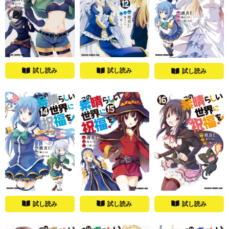
試し読み
試し読み
試し読み
試し読み
試し読み
試し読み