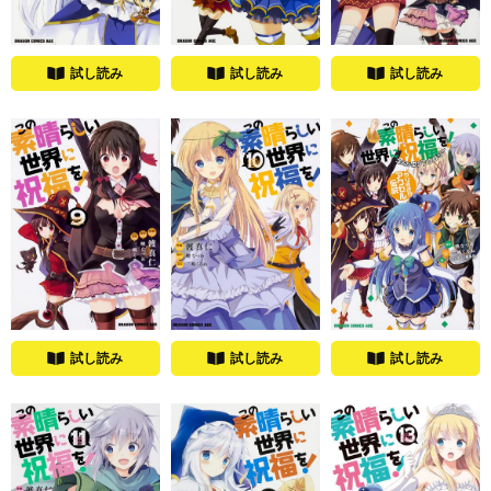
試し読み
試し読み
試し読み
試し読み
試し読み
試し読み