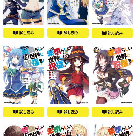
試し読み
試し読み
試し読み
試し読み
試し読み
試し読み