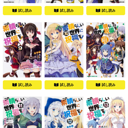
試し読み
試し読み
試し読み
試し読み
試し読み
試し読み