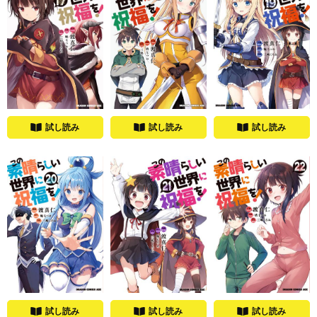
試し読み
試し読み
試し読み
試し読み
試し読み
試し読み