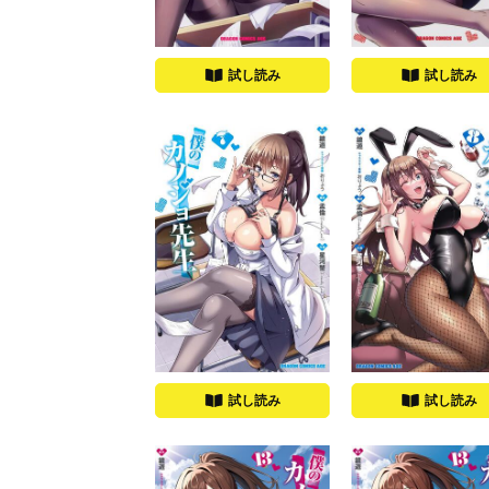
試し読み
試し読み
試し読み
試し読み