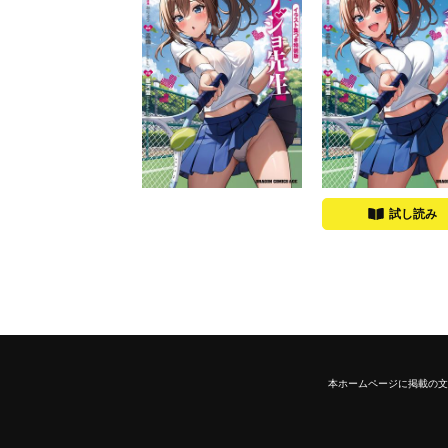
試し読み
本ホームページに掲載の文