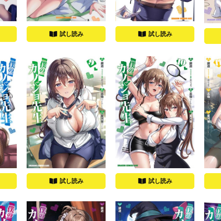
試し読み
試し読み
試し読み
試し読み