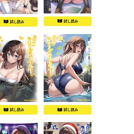
試し読み
試し読み
試し読み
試し読み