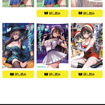
試し読み
試し読み
試し読み
試し読み
試し読み