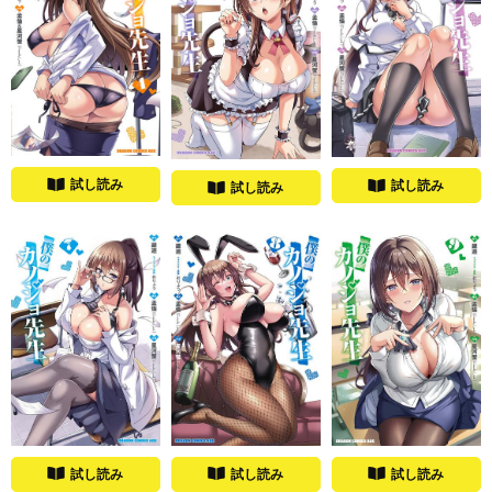
試し読み
試し読み
試し読み
試し読み
試し読み
試し読み