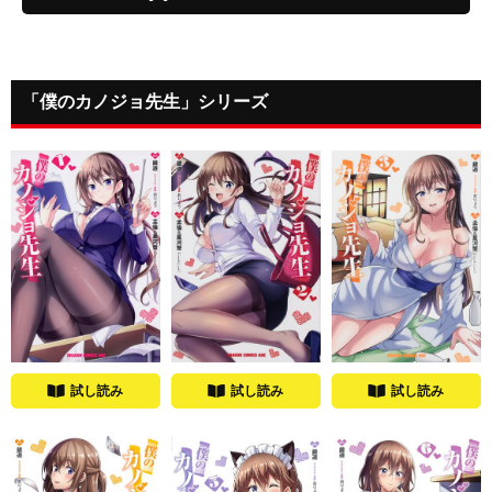
「僕のカノジョ先生」シリーズ
試し読み
試し読み
試し読み