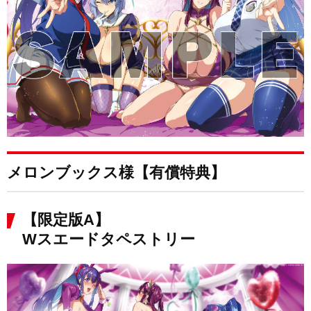
メロンブックス様【有償特典】
【限定版A】
Wスエードタペストリー