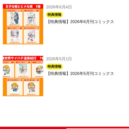
2026年6月4日
特典情報
【特典情報】2026年6月刊コミックス
2026年5月1日
特典情報
【特典情報】2026年5月刊コミックス