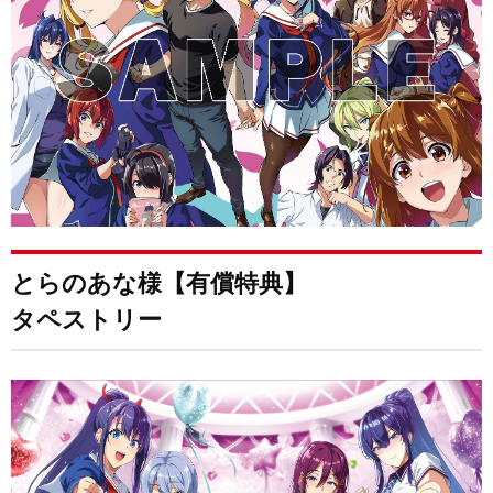
とらのあな様【有償特典】
タペストリー