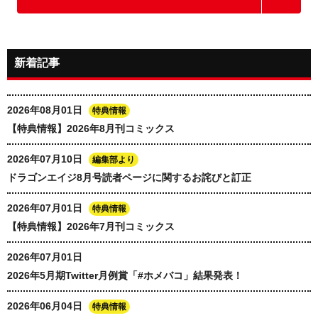
新着記事
2026年08月01日
特典情報
【特典情報】2026年8月刊コミックス
2026年07月10日
編集部より
ドラゴンエイジ8月号読者ページに関するお詫びと訂正
2026年07月01日
特典情報
【特典情報】2026年7月刊コミックス
2026年07月01日
2026年5月期Twitter月例賞「#ホメバコ」結果発表！
2026年06月04日
特典情報