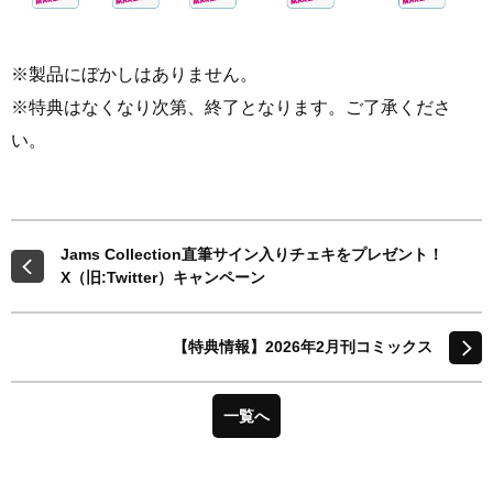
※製品にぼかしはありません。
※特典はなくなり次第、終了となります。ご了承くださ
い。
Jams Collection直筆サイン入りチェキをプレゼント！
X（旧:Twitter）キャンペーン
【特典情報】2026年2月刊コミックス
一覧へ