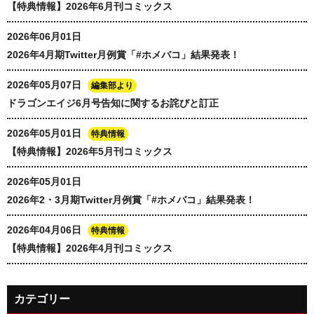
【特典情報】2026年6月刊コミックス
2026年06月01日
2026年4月期Twitter月例賞「#ホメバコ」結果発表！
2026年05月07日
編集部より
ドラゴンエイジ6月号告知に関するお詫びと訂正
2026年05月01日
特典情報
【特典情報】2026年5月刊コミックス
2026年05月01日
2026年2・3月期Twitter月例賞「#ホメバコ」結果発表！
2026年04月06日
特典情報
【特典情報】2026年4月刊コミックス
カテゴリー