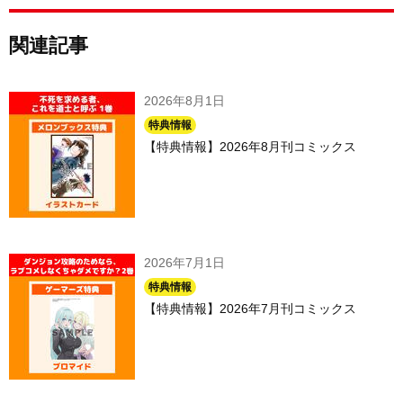
関連記事
2026年8月1日
特典情報
【特典情報】2026年8月刊コミックス
2026年7月1日
特典情報
【特典情報】2026年7月刊コミックス