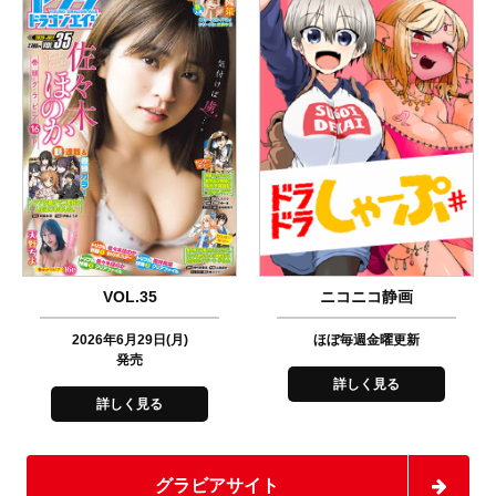
VOL.35
ニコニコ静画
2026年6月29日(月)
ほぼ毎週金曜更新
発売
詳しく見る
詳しく見る
グラビアサイト