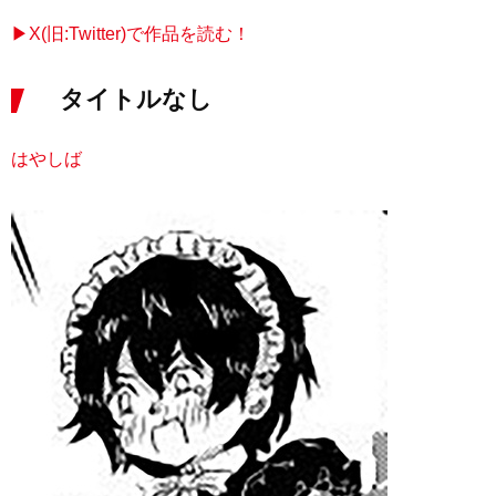
▶X(旧:Twitter)で作品を読む！
タイトルなし
はやしば