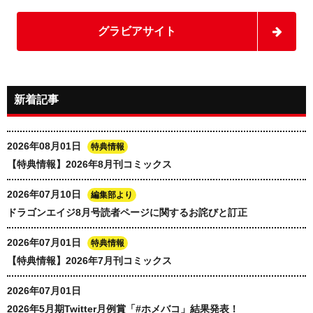
グラビアサイト
新着記事
2026年08月01日
特典情報
【特典情報】2026年8月刊コミックス
2026年07月10日
編集部より
ドラゴンエイジ8月号読者ページに関するお詫びと訂正
2026年07月01日
特典情報
【特典情報】2026年7月刊コミックス
2026年07月01日
2026年5月期Twitter月例賞「#ホメバコ」結果発表！