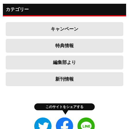
カテゴリー
キャンペーン
特典情報
編集部より
新刊情報
このサイトをシェアする
Twitter
Facebook
LINE
で
で
で