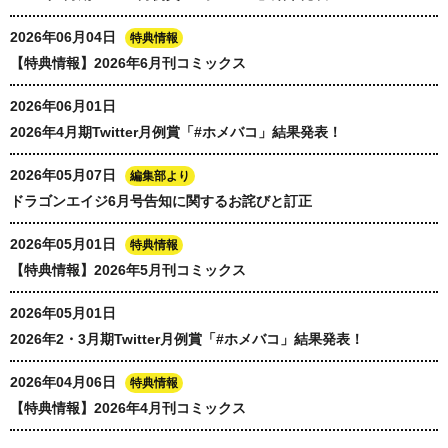
2026年06月04日
特典情報
【特典情報】2026年6月刊コミックス
2026年06月01日
2026年4月期Twitter月例賞「#ホメバコ」結果発表！
2026年05月07日
編集部より
ドラゴンエイジ6月号告知に関するお詫びと訂正
2026年05月01日
特典情報
【特典情報】2026年5月刊コミックス
2026年05月01日
2026年2・3月期Twitter月例賞「#ホメバコ」結果発表！
2026年04月06日
特典情報
【特典情報】2026年4月刊コミックス