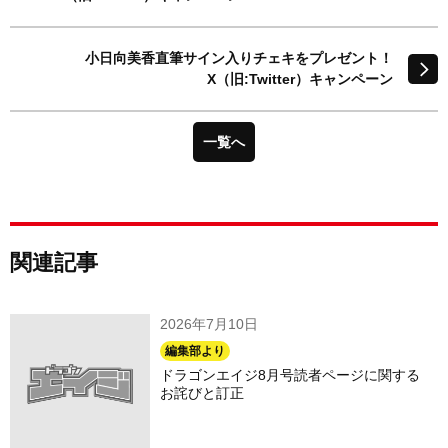
小日向美香直筆サイン入りチェキをプレゼント！
X（旧:Twitter）キャンペーン
一覧へ
関連記事
2026年7月10日
編集部より
ドラゴンエイジ8月号読者ページに関する
お詫びと訂正