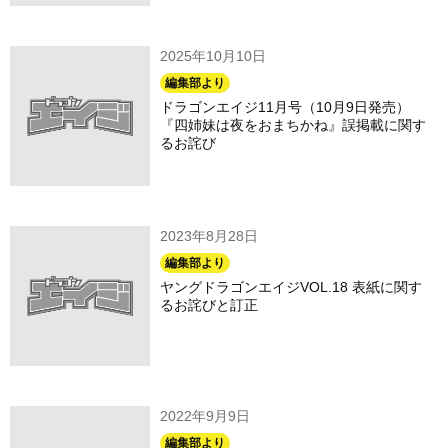
2025年10月10日
編集部より
ドラゴンエイジ11月号（10月9日発売）
『四姉妹は夜をおまちかね』誤掲載に関す
るお詫び
2023年8月28日
編集部より
ヤングドラゴンエイジVOL.18 表紙に関す
るお詫びと訂正
2022年9月9日
編集部より