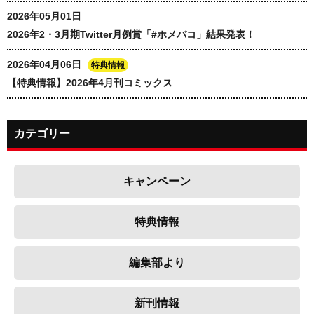
2026年05月01日
2026年2・3月期Twitter月例賞「#ホメバコ」結果発表！
2026年04月06日
特典情報
【特典情報】2026年4月刊コミックス
カテゴリー
キャンペーン
特典情報
編集部より
新刊情報