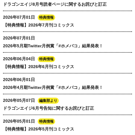
ドラゴンエイジ8月号読者ページに関するお詫びと訂正
2026年07月01日
特典情報
【特典情報】2026年7月刊コミックス
2026年07月01日
2026年5月期Twitter月例賞「#ホメバコ」結果発表！
2026年06月04日
特典情報
【特典情報】2026年6月刊コミックス
2026年06月01日
2026年4月期Twitter月例賞「#ホメバコ」結果発表！
2026年05月07日
編集部より
ドラゴンエイジ6月号告知に関するお詫びと訂正
2026年05月01日
特典情報
【特典情報】2026年5月刊コミックス