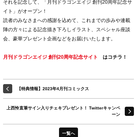
それを記念して、「月刊ドラゴンエイジ 創刊20周年記念サ
イト」がオープン！
読者のみなさまへの感謝を込めて、これまでの歩みや連載
陣の方々による記念描き下ろしイラスト、スペシャル座談
会、豪華プレゼント企画などをお届けいたします。
月刊ドラゴンエイジ 創刊20周年記念サイト
はコチラ！
【特典情報】2023年4月刊コミックス
上西怜直筆サイン入りチェキプレゼント！ Twitterキャンペ
ーン
一覧へ