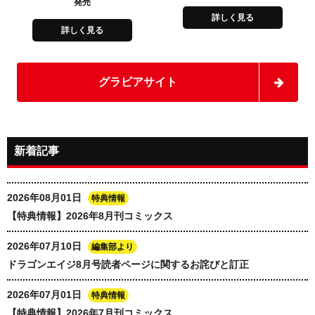
発売
詳しく見る
詳しく見る
グラビアサイト
新着記事
2026年08月01日
特典情報
【特典情報】2026年8月刊コミックス
2026年07月10日
編集部より
ドラゴンエイジ8月号読者ページに関するお詫びと訂正
2026年07月01日
特典情報
【特典情報】2026年7月刊コミックス