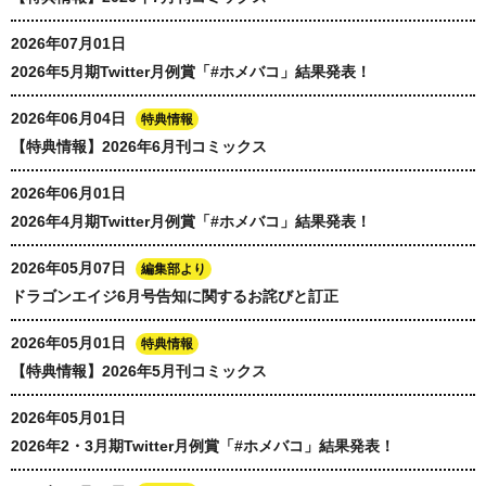
2026年07月01日
2026年5月期Twitter月例賞「#ホメバコ」結果発表！
2026年06月04日
特典情報
【特典情報】2026年6月刊コミックス
2026年06月01日
2026年4月期Twitter月例賞「#ホメバコ」結果発表！
2026年05月07日
編集部より
ドラゴンエイジ6月号告知に関するお詫びと訂正
2026年05月01日
特典情報
【特典情報】2026年5月刊コミックス
2026年05月01日
2026年2・3月期Twitter月例賞「#ホメバコ」結果発表！