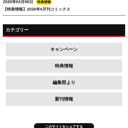
2026年04月06日
特典情報
【特典情報】2026年4月刊コミックス
カテゴリー
キャンペーン
特典情報
編集部より
新刊情報
このサイトをシェアする