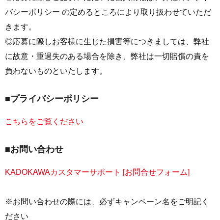
バシーポリシー の定めるところにより取り扱わせていただ
きます。
◎応募に際しお客様に生じた損害等につきましては、弊社
に故意・重過失のある場合を除き、弊社は一切賠償の責を
負わないものといたします。
■プライバシーポリシー
こちらをご覧ください
■お問い合わせ
KADOKAWAカスタマーサポート [お問合せフォーム]
※お問い合わせの際には、必ずキャンペーン名をご明記く
ださい