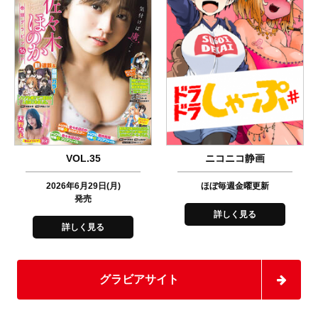
VOL.35
ニコニコ静画
2026年6月29日(月)
ほぼ毎週金曜更新
発売
詳しく見る
詳しく見る
グラビアサイト