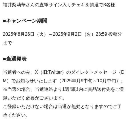
福井梨莉華さんの直筆サイン入りチェキを抽選で3名様
■キャンペーン期間
2025年8月26日（火）～2025年9月2日（火）23:59 投稿分
まで
■当選発表
当選者へのみ、X（旧:Twitter）のダイレクトメッセージ（D
M）でお知らせいたします（2025年月9中旬～10月中旬）。
※当選の場合、当選連絡より1週間以内に賞品送付先をご登
録いただく必要がございます。
ご登録いただけない場合は当選が無効となりますのでご了
承ください。