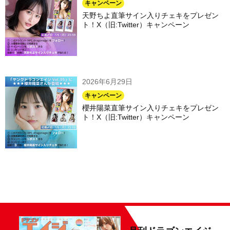
キャンペーン
天野ちよ直筆サイン入りチェキをプレゼン
ト！X（旧:Twitter）キャンペーン
2026年6月29日
キャンペーン
櫻井陽菜直筆サイン入りチェキをプレゼン
ト！X（旧:Twitter）キャンペーン