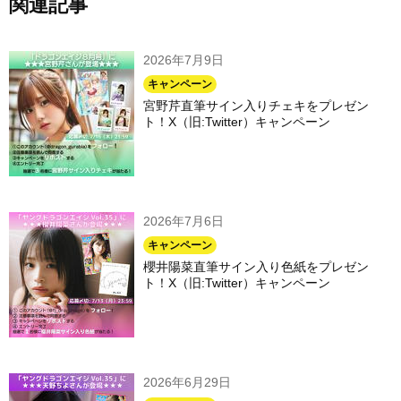
関連記事
2026年7月9日
キャンペーン
宮野芹直筆サイン入りチェキをプレゼン
ト！X（旧:Twitter）キャンペーン
2026年7月6日
キャンペーン
櫻井陽菜直筆サイン入り色紙をプレゼン
ト！X（旧:Twitter）キャンペーン
2026年6月29日