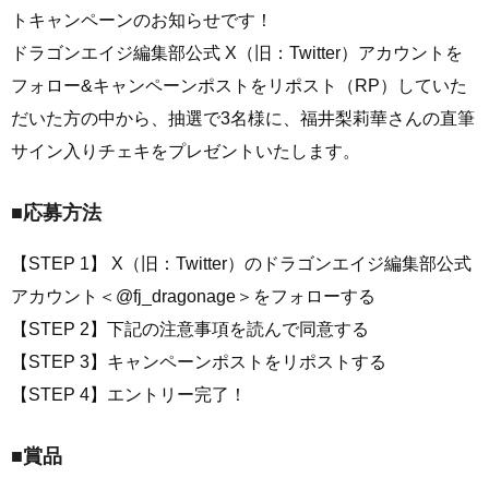
トキャンペーンのお知らせです！
ドラゴンエイジ編集部公式 X（旧：Twitter）アカウントを
フォロー&キャンペーンポストをリポスト（RP）していた
だいた方の中から、抽選で3名様に、福井梨莉華さんの直筆
サイン入りチェキをプレゼントいたします。
■応募方法
【STEP 1】 X（旧：Twitter）のドラゴンエイジ編集部公式
アカウント＜@fj_dragonage＞をフォローする
【STEP 2】下記の注意事項を読んで同意する
【STEP 3】キャンペーンポストをリポストする
【STEP 4】エントリー完了！
■賞品