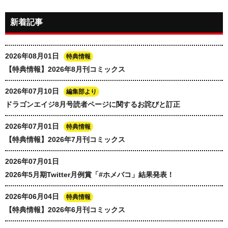
新着記事
2026年08月01日
特典情報
【特典情報】2026年8月刊コミックス
2026年07月10日
編集部より
ドラゴンエイジ8月号読者ページに関するお詫びと訂正
2026年07月01日
特典情報
【特典情報】2026年7月刊コミックス
2026年07月01日
2026年5月期Twitter月例賞「#ホメバコ」結果発表！
2026年06月04日
特典情報
【特典情報】2026年6月刊コミックス