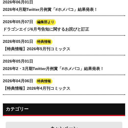
2026年06月01日
2026年4月期Twitter月例賞「#ホメバコ」結果発表！
2026年05月07日
編集部より
ドラゴンエイジ6月号告知に関するお詫びと訂正
2026年05月01日
特典情報
【特典情報】2026年5月刊コミックス
2026年05月01日
2026年2・3月期Twitter月例賞「#ホメバコ」結果発表！
2026年04月06日
特典情報
【特典情報】2026年4月刊コミックス
カテゴリー