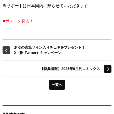
※サポートは日本国内に限らせていただきます
■ポストを見る！
あゆの直筆サイン入りチェキをプレゼント！
X（旧:Twitter）キャンペーン
【特典情報】2025年9月刊コミックス
一覧へ