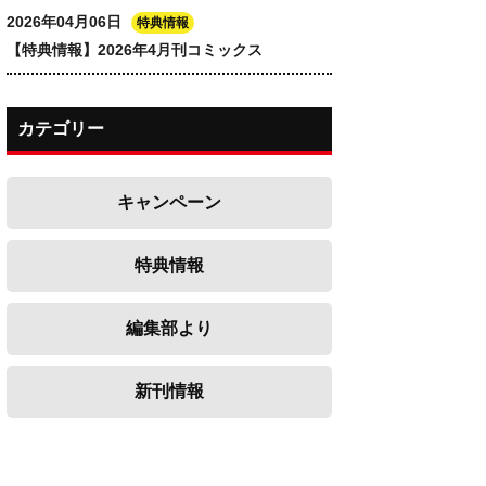
2026年04月06日
特典情報
【特典情報】2026年4月刊コミックス
カテゴリー
キャンペーン
特典情報
編集部より
新刊情報