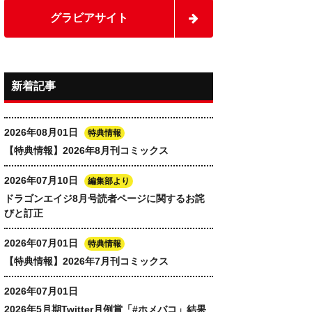
グラビアサイト
新着記事
2026年08月01日
特典情報
【特典情報】2026年8月刊コミックス
2026年07月10日
編集部より
ドラゴンエイジ8月号読者ページに関するお詫
びと訂正
2026年07月01日
特典情報
【特典情報】2026年7月刊コミックス
2026年07月01日
2026年5月期Twitter月例賞「#ホメバコ」結果