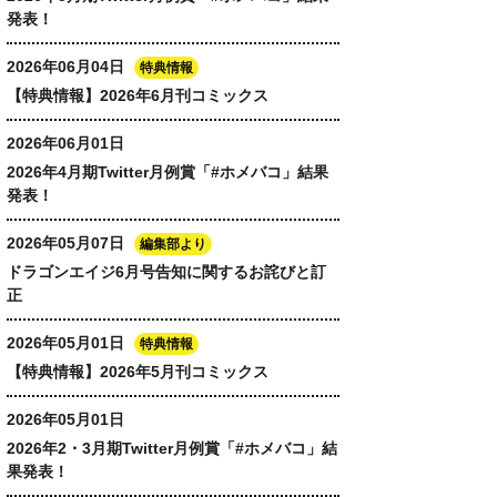
発表！
2026年06月04日
特典情報
【特典情報】2026年6月刊コミックス
2026年06月01日
2026年4月期Twitter月例賞「#ホメバコ」結果
発表！
2026年05月07日
編集部より
ドラゴンエイジ6月号告知に関するお詫びと訂
正
2026年05月01日
特典情報
【特典情報】2026年5月刊コミックス
2026年05月01日
2026年2・3月期Twitter月例賞「#ホメバコ」結
果発表！