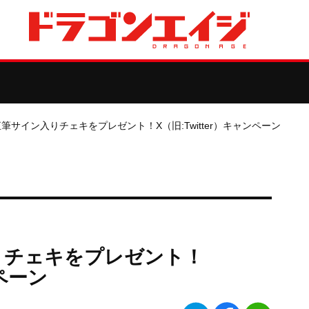
筆サイン入りチェキをプレゼント！X（旧:Twitter）キャンペーン
りチェキをプレゼント！
ンペーン
Twitter
Facebook
LINE