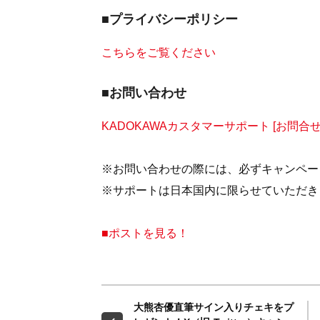
■プライバシーポリシー
こちらをご覧ください
■お問い合わせ
KADOKAWAカスタマーサポート [お問合
※お問い合わせの際には、必ずキャンペー
※サポートは日本国内に限らせていただき
■ポストを見る！
大熊杏優直筆サイン入りチェキをプ