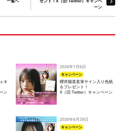
一覧へ
ゼント！X（旧:Twitter）キャンペ
ーン
2026年7月6日
キャンペーン
ェキ
櫻井陽菜直筆サイン入り色紙
をプレゼント！
ペーン
X（旧:Twitter）キャンペーン
2026年6月29日
キャンペーン