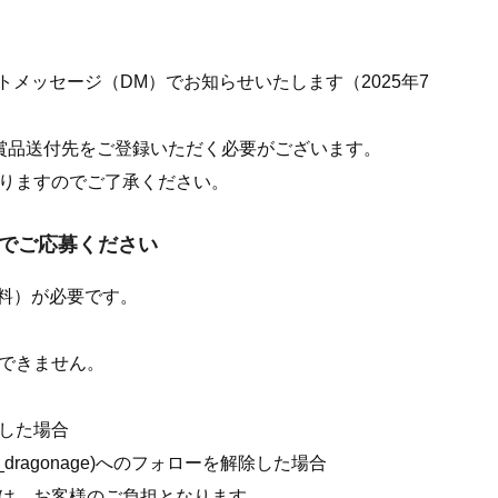
レクトメッセージ（DM）でお知らせいたします（2025年7
賞品送付先をご登録いただく必要がございます。
りますのでご了承ください。
えでご応募ください
（無料）が必要です。
できません。
した場合
ragonage)へのフォローを解除した場合
は、お客様のご負担となります。