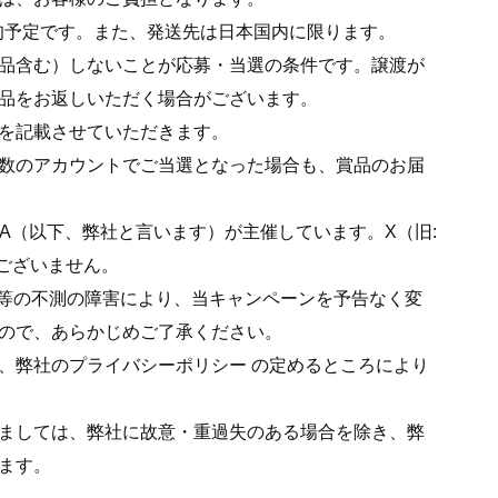
上旬予定です。また、発送先は日本国内に限ります。
品含む）しないことが応募・当選の条件です。譲渡が
品をお返しいただく場合がございます。
を記載させていただきます。
数のアカウントでご当選となった場合も、賞品のお届
WA（以下、弊社と言います）が主催しています。X（旧:
は関係ございません。
の動作等の不測の障害により、当キャンペーンを予告なく変
ので、あらかじめご了承ください。
、弊社のプライバシーポリシー の定めるところにより
ましては、弊社に故意・重過失のある場合を除き、弊
ます。