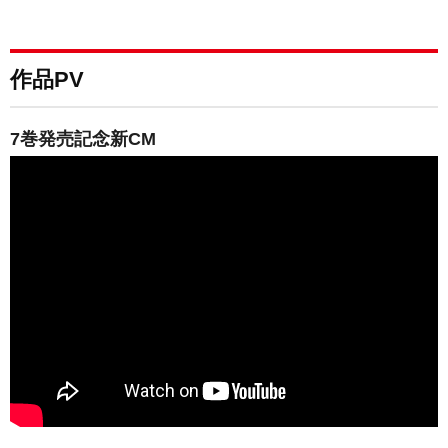
作品PV
7巻発売記念新CM