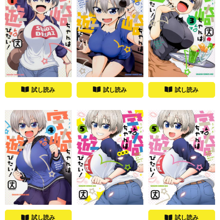
試し読み
試し読み
試し読み
試し読み
試し読み