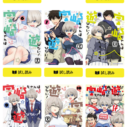
試し読み
試し読み
試し読み