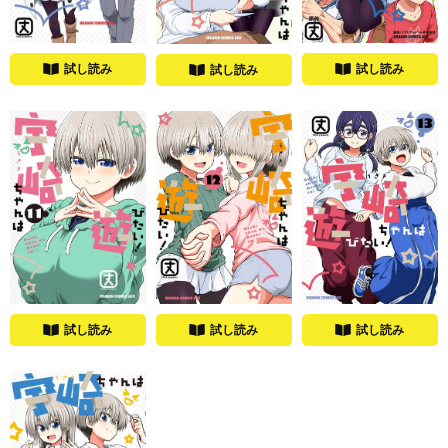
試し読み
試し読み
試し読み
試し読み
試し読み
試し読み