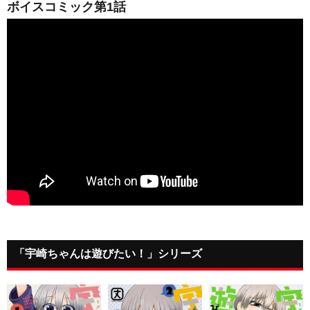
ボイスコミック第1話
「宇崎ちゃんは遊びたい！」シリーズ