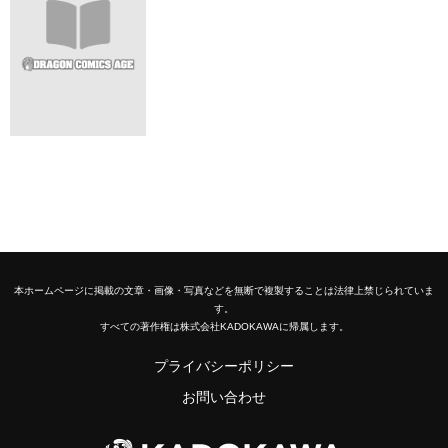
本ホームページに掲載の文章・画像・写真などを無断で複製することは法律上禁じられていま
す。
すべての著作権は株式会社KADOKAWAに帰属します。
プライバシーポリシー
お問い合わせ