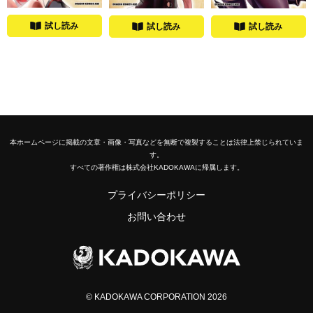
試し読み
試し読み
試し読み
本ホームページに掲載の文章・画像・写真などを無断で複製することは法律上禁じられていま
す。
すべての著作権は株式会社KADOKAWAに帰属します。
プライバシーポリシー
お問い合わせ
© KADOKAWA CORPORATION 2026