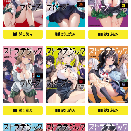
試し読み
試し読み
試し読み
試し読み
試し読み
試し読み