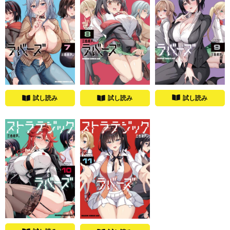
試し読み
試し読み
試し読み