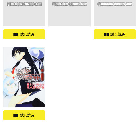
試し読み
試し読み
試し読み