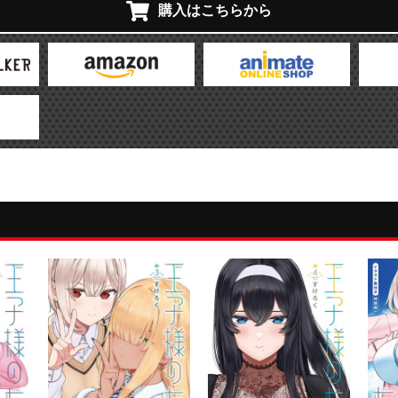
購入はこちらから