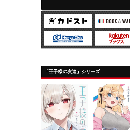
「王子様の友達」シリーズ