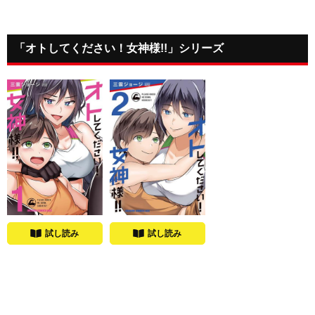
「オトしてください！女神様!!」シリーズ
試し読み
試し読み