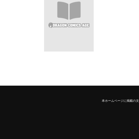
本ホームページに掲載の文