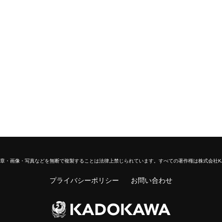
章・画像・写真などを無断で複製することは法律上禁じられています。
すべての著作権は株式会社K
プライバシーポリシー
お問い合わせ