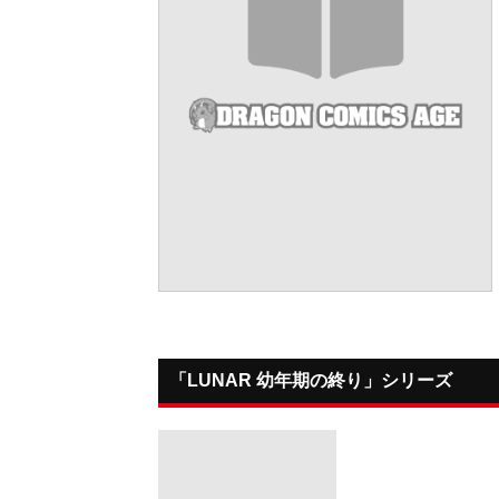
「LUNAR 幼年期の終り」シリーズ