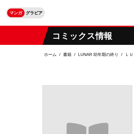
マンガ
グラビア
コミックス情報
ホーム
書籍
LUNAR 幼年期の終り
ＬＵ