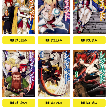
試し読み
試し読み
試し読み
試し読み
試し読み
試し読み