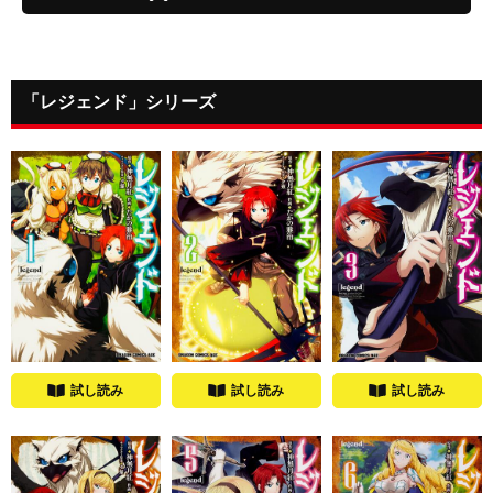
「レジェンド」シリーズ
試し読み
試し読み
試し読み