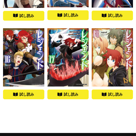
試し読み
試し読み
試し読み
試し読み
試し読み
試し読み