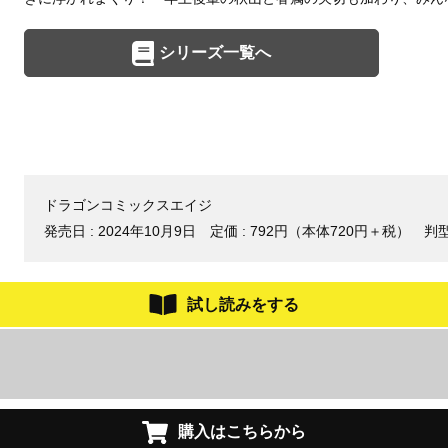
シリーズ一覧へ
ドラゴンコミックスエイジ
発売日 :
2024年10月9日
定価 : 792円（本体720円＋税）
判型
試し読みをする
購入はこちらから