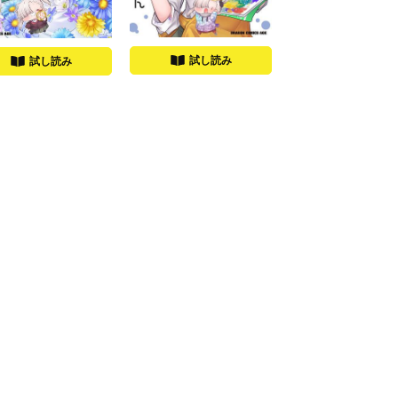
試し読み
試し読み