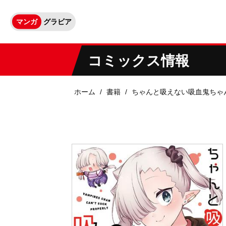
マンガ
グラビア
コミックス情報
ホーム
書籍
ちゃんと吸えない吸血鬼ちゃ