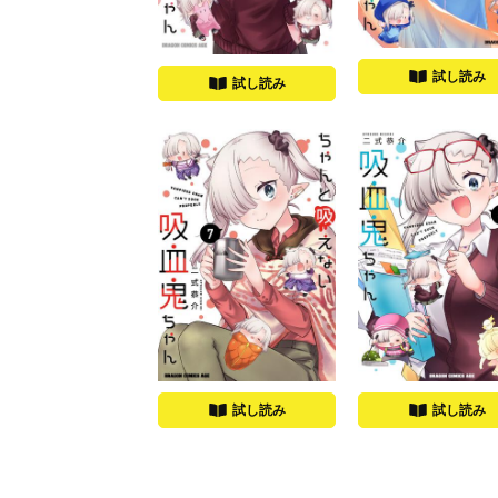
試し読み
試し読み
試し読み
試し読み