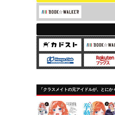
「クラスメイトの元アイドルが、とにか