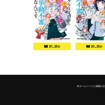
試し読み
試し読み
本ホームページに掲載の文