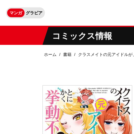
マンガ
グラビア
コミックス情報
ホーム
書籍
クラスメイトの元アイドルが