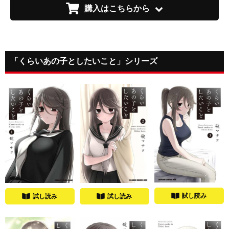
購入はこちらから
「くらいあの子としたいこと」シリーズ
試し読み
試し読み
試し読み