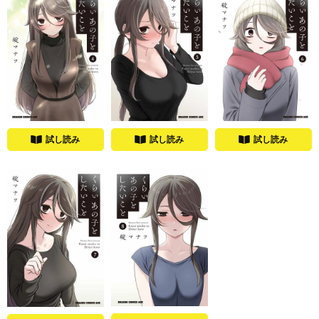
試し読み
試し読み
試し読み