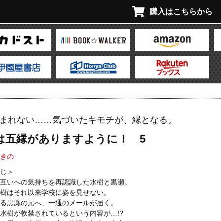
購入はこちらから
まれない……気づいたキモチが、縁となる。
は五縁がありますように！ 5
きの
じ＞
互いへの気持ちを再認識した水樹と黒瀬。
樹はそれ以来学校に姿を見せない。
る黒瀬の元へ、一通のメールが届く。
水樹が軟禁されているという内容が…!?