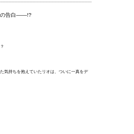
の告白――!?
？
た気持ちを抱えていたリオは、ついに一真をデ