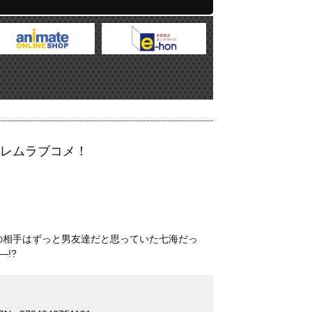
レムラブコメ！
の相手はずっと男友達だと思っていた七海だっ
!?