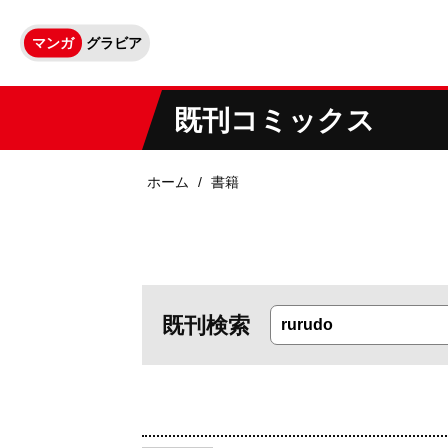
マンガ
グラビア
既刊コミックス
ホーム
書籍
既刊検索