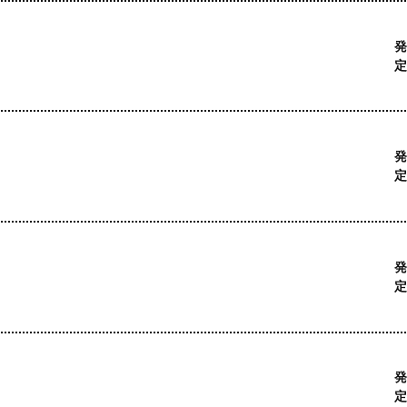
発
定
発
定
発
定
発
定