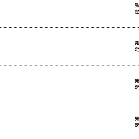
発
定
発
定
発
定
発
定