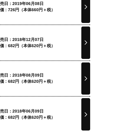
売日：2019年06月08日
価 :
726
円（本体
660
円＋税）
売日：2018年12月07日
価 :
682
円（本体
620
円＋税）
売日：2018年08月09日
価 :
682
円（本体
620
円＋税）
売日：2018年06月09日
価 :
682
円（本体
620
円＋税）