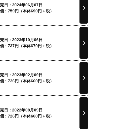
売日：2024年06月07日
価 :
759
円（本体
690
円＋税）
売日：2023年10月06日
価 :
737
円（本体
670
円＋税）
売日：2023年02月09日
価 :
726
円（本体
660
円＋税）
売日：2022年08月09日
価 :
726
円（本体
660
円＋税）