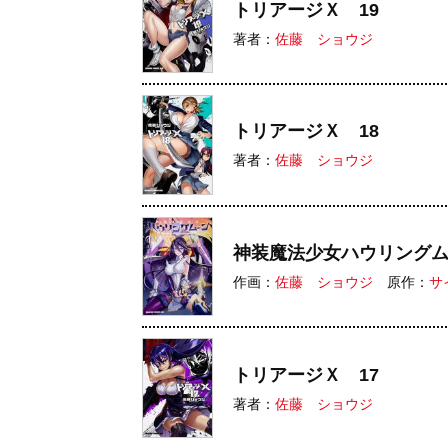
トリアージＸ 19
著者：
佐藤 ショウジ
トリアージＸ 18
著者：
佐藤 ショウジ
神装魔法少女ハウリング
作画：
佐藤 ショウジ
原作：
サ
トリアージＸ 17
著者：
佐藤 ショウジ