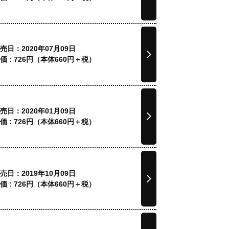
売日：2020年07月09日
価 :
726
円（本体
660
円＋税）
売日：2020年01月09日
価 :
726
円（本体
660
円＋税）
売日：2019年10月09日
価 :
726
円（本体
660
円＋税）