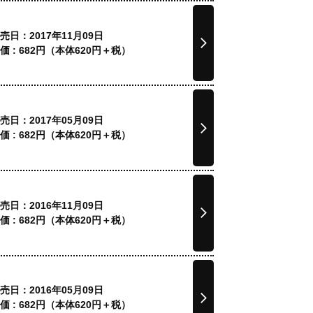
売日：2017年11月09日
価 :
682
円（本体
620
円＋税）
売日：2017年05月09日
価 :
682
円（本体
620
円＋税）
売日：2016年11月09日
価 :
682
円（本体
620
円＋税）
売日：2016年05月09日
価 :
682
円（本体
620
円＋税）