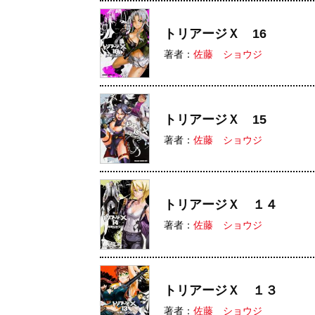
トリアージＸ 16
著者：
佐藤 ショウジ
トリアージＸ 15
著者：
佐藤 ショウジ
トリアージＸ １４
著者：
佐藤 ショウジ
トリアージＸ １３
著者：
佐藤 ショウジ