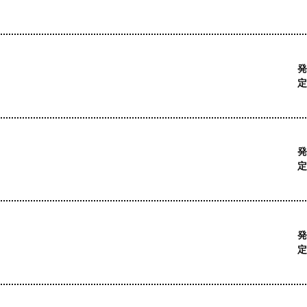
発
定
発
定
発
定