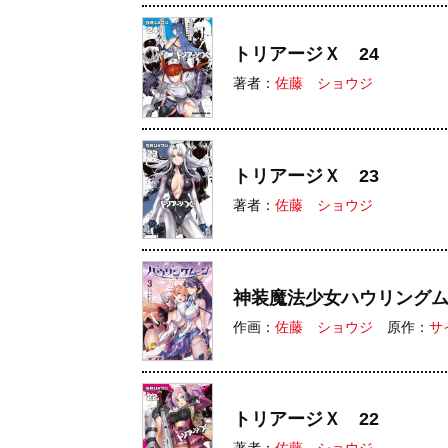
トリアージＸ 24
著者：
佐藤 ショウジ
トリアージＸ 23
著者：
佐藤 ショウジ
神装魔法少女ハウリング
作画：
佐藤 ショウジ
原作：
サ
トリアージＸ 22