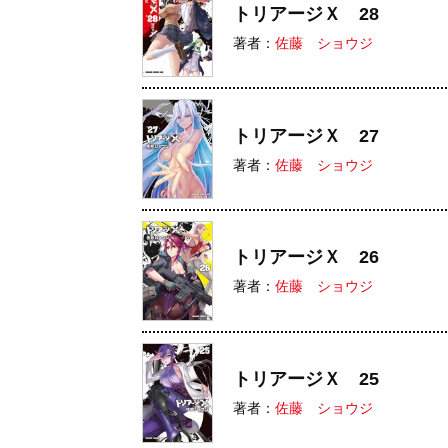
トリアージＸ 28
著者：
佐藤 ショウジ
トリアージＸ 27
著者：
佐藤 ショウジ
トリアージＸ 26
著者：
佐藤 ショウジ
トリアージＸ 25
著者：
佐藤 ショウジ