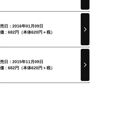
売日：2016年01月09日
価 :
682
円（本体
620
円＋税）
売日：2015年11月09日
価 :
682
円（本体
620
円＋税）