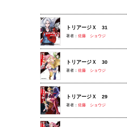
トリアージＸ 31
著者：
佐藤 ショウジ
トリアージＸ 30
著者：
佐藤 ショウジ
トリアージＸ 29
著者：
佐藤 ショウジ