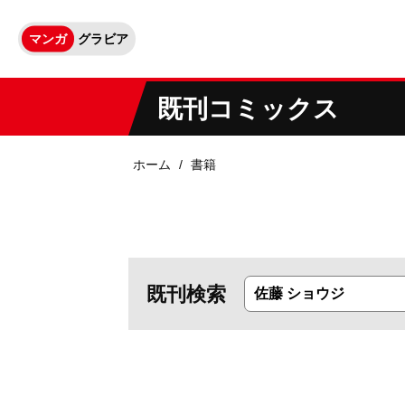
マンガ
グラビア
既刊コミックス
ホーム
書籍
既刊検索