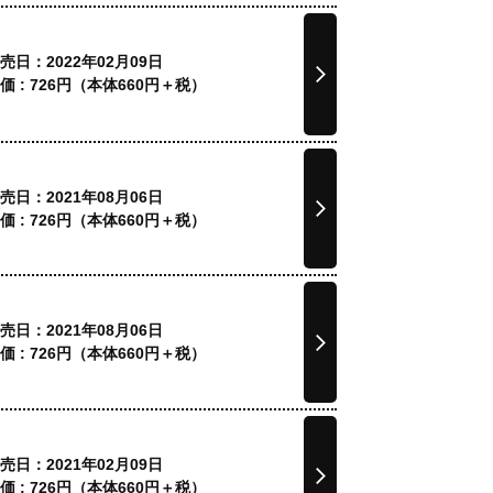
売日：2022年02月09日
価 :
726
円（本体
660
円＋税）
売日：2021年08月06日
価 :
726
円（本体
660
円＋税）
売日：2021年08月06日
価 :
726
円（本体
660
円＋税）
売日：2021年02月09日
価 :
726
円（本体
660
円＋税）