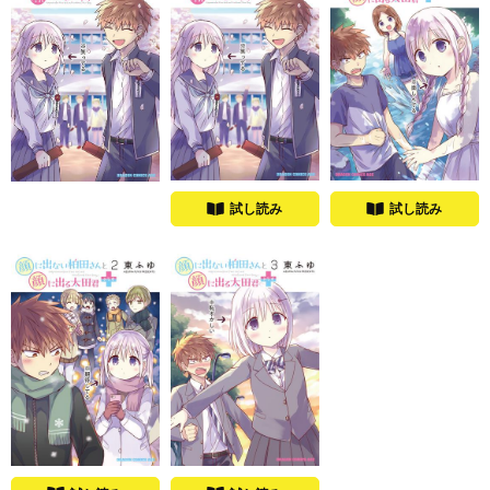
試し読み
試し読み