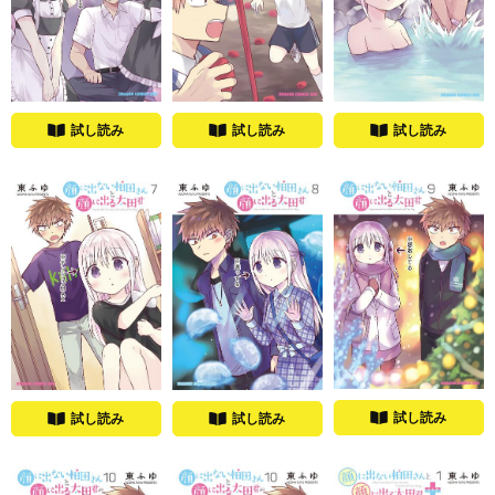
試し読み
試し読み
試し読み
試し読み
試し読み
試し読み