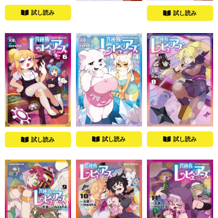
試し読み
試し読み
試し読み
試し読み
試し読み