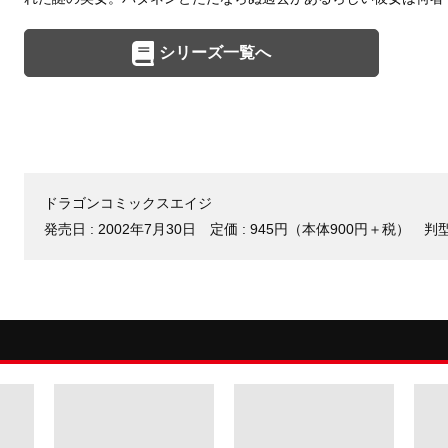
シリーズ一覧へ
ドラゴンコミックスエイジ
発売日 :
2002年7月30日
定価 : 945円（本体900円＋税）
判型