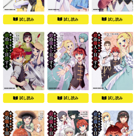
試し読み
試し読み
試し読み
試し読み
試し読み
試し読み