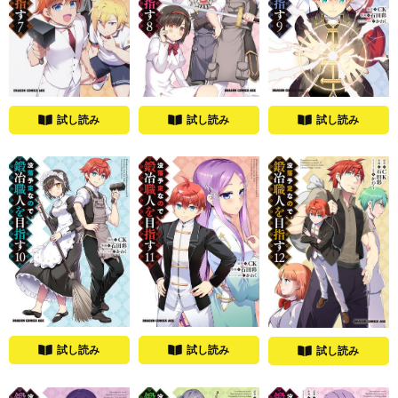
試し読み
試し読み
試し読み
試し読み
試し読み
試し読み