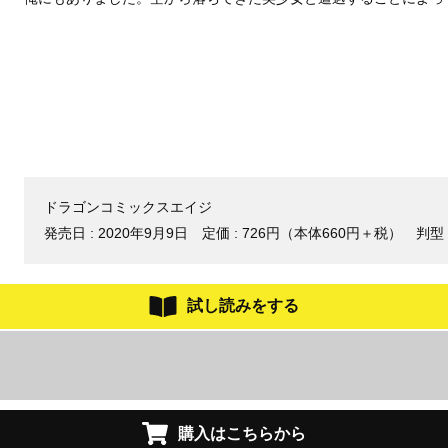
ドラゴンコミックスエイジ
発売日 :
2020年9月9日
定価 : 726円（本体660円＋税）
判型 
試し読みをする
購入はこちらから