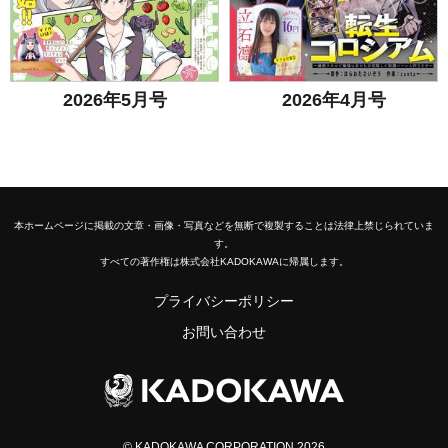
2026年5月号
2026年4月号
本ホームページに掲載の文章・画像・写真などを無断で複製することは法律上禁じられていま
す。
すべての著作権は株式会社KADOKAWAに帰属します。
プライバシーポリシー
お問い合わせ
© KADOKAWA CORPORATION 2026