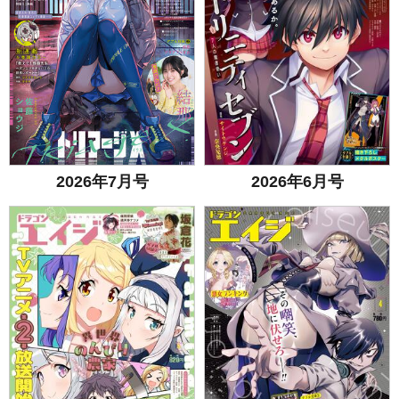
2026年7月号
2026年6月号