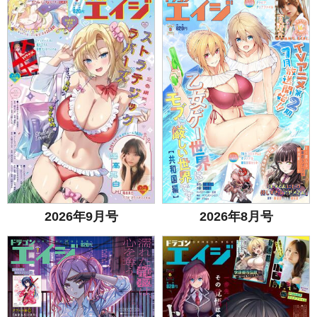
2026年9月号
2026年8月号