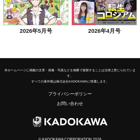
2026年5月号
2026年4月号
本ホームページに掲載の文章・画像・写真などを無断で複製することは法律上禁じられていま
す。
すべての著作権は株式会社KADOKAWAに帰属します。
プライバシーポリシー
お問い合わせ
© KADOKAWA CORPORATION 2026