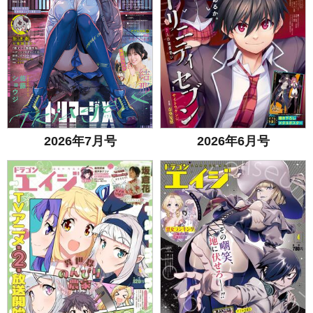
2026年7月号
2026年6月号