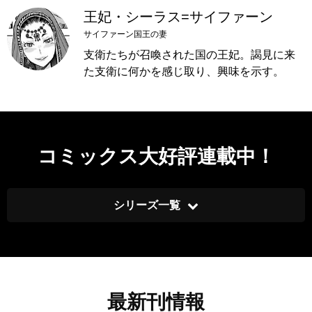
王妃・シーラス=サイファーン
サイファーン国王の妻
支衛たちが召喚された国の王妃。謁見に来
た支衛に何かを感じ取り、興味を示す。
コミックス大好評連載中！
シリーズ一覧
最新刊情報